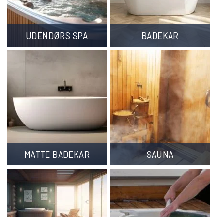
UDENDØRS SPA
BADEKAR
MATTE BADEKAR
SAUNA