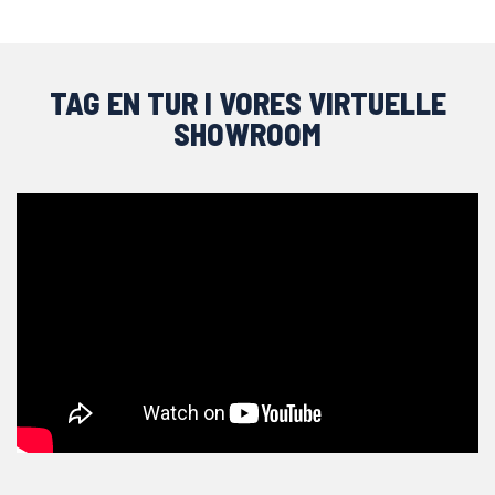
TAG EN TUR I VORES VIRTUELLE
SHOWROOM