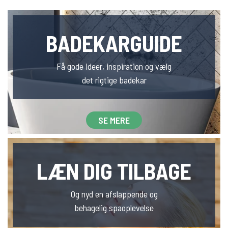
Links
BADEKARGUIDE
Få gode ideer, inspiration og vælg
det rigtige badekar
SE MERE
LÆN DIG TILBAGE
Og nyd en afslappende og
behagelig spaoplevelse