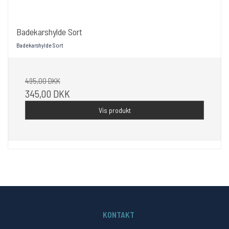
Badekarshylde Sort
Badekarshylde Sort
495,00 DKK
345,00 DKK
Vis produkt
KONTAKT