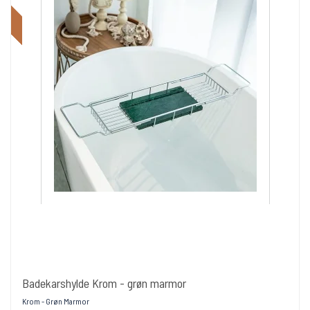
Badekarshylde Krom - grøn marmor
Krom - Grøn Marmor