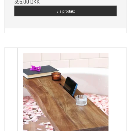
395,00 DKK
Vis produkt