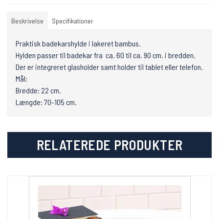
Beskrivelse
Specifikationer
Praktisk badekarshylde i lakeret bambus.
Hylden passer til badekar fra ca. 60 til ca. 90 cm. i bredden.
Der er integreret glasholder samt holder til tablet eller telefon.
Mål:
Bredde: 22 cm.
Længde: 70-105 cm.
RELATEREDE PRODUKTER