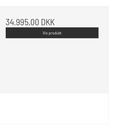
34.995,00 DKK
Vis produkt