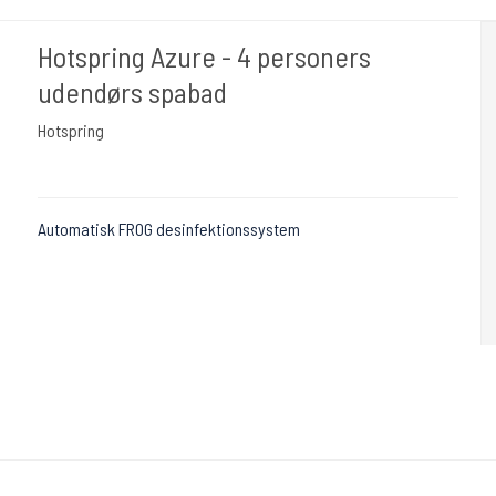
Hotspring Azure - 4 personers
udendørs spabad
Hotspring
Automatisk FROG desinfektionssystem