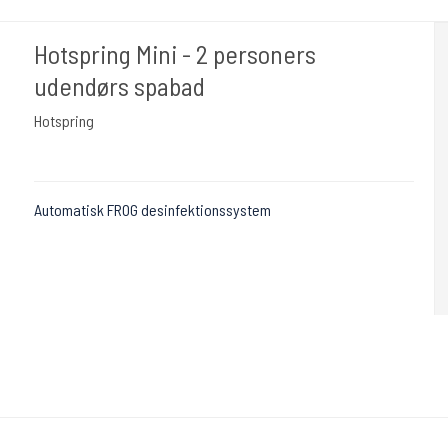
Hotspring Mini - 2 personers
udendørs spabad
Hotspring
Automatisk FROG desinfektionssystem