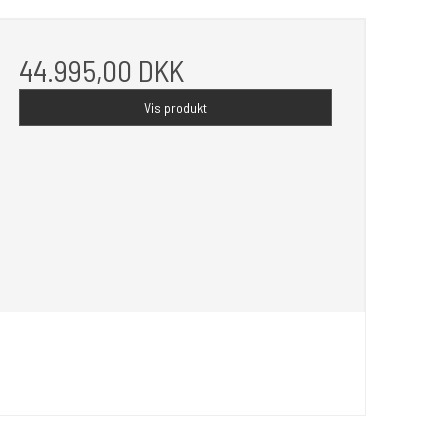
44.995,00 DKK
Vis produkt