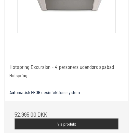
Hotspring Excursion - 4 personers udendørs spabad
Hotspring
Automatisk FROG desinfektionssystem
52.995,00 DKK
Vis produkt