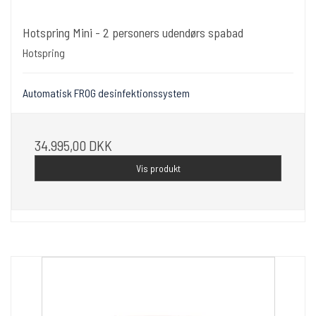
Hotspring Mini - 2 personers udendørs spabad
Hotspring
Automatisk FROG desinfektionssystem
34.995,00 DKK
Vis produkt