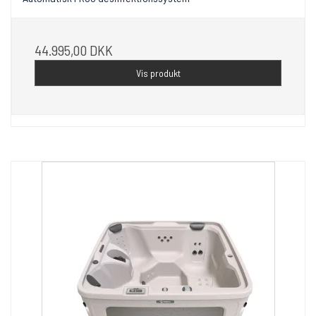
44.995,00 DKK
Vis produkt