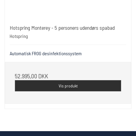
Hotspring Monterey - 5 personers udendørs spabad
Hotspring
Automatisk FROG desinfektionssystem
52.995,00 DKK
Vis produkt