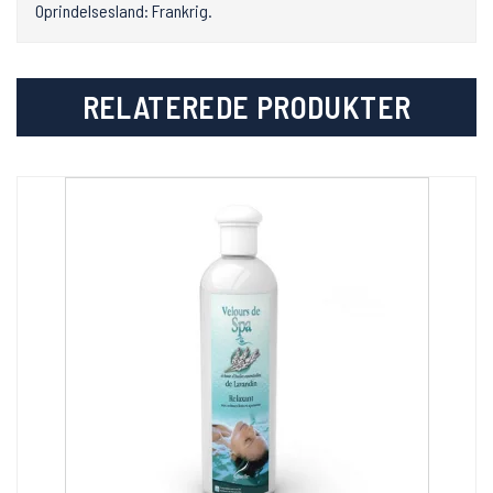
Oprindelsesland: Frankrig.
RELATEREDE PRODUKTER