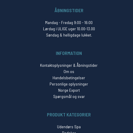
ÅBNINGSTIDER
Mandag - Fredag 9:00 - 16:00
Lørdag i ULIGE uger 10.00-13.00
Søndag & helligdage lukket.
INFORMATION
Kontaktoplysninger & Åbningstider
Om os
Handelsbetingelser
Personlige oplysninger
Norge Export
Spørgsmål og svar
PRODUKT KATEGORIER
Udendørs Spa
Badekar