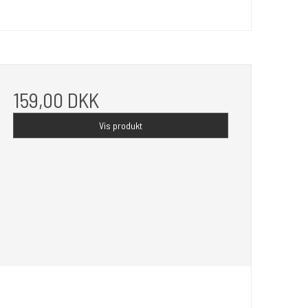
159,00 DKK
Vis produkt