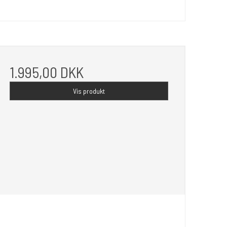
1.995,00 DKK
Vis produkt