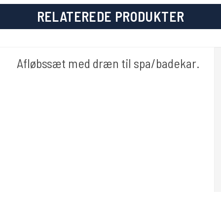
RELATEREDE PRODUKTER
Afløbssæt med dræn til spa/badekar.