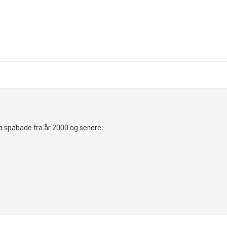
ra spabade fra år 2000 og senere.