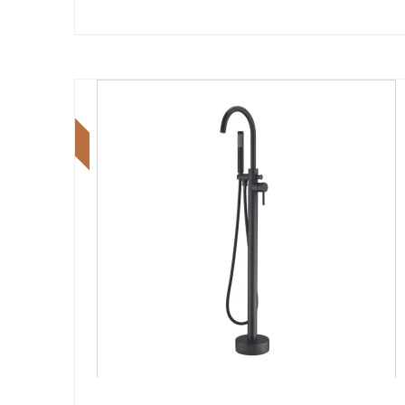
Tilbud