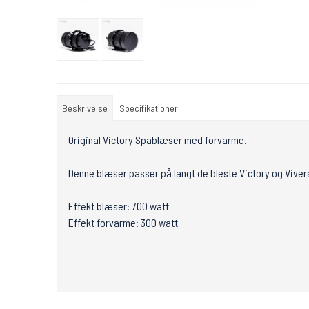
Beskrivelse
Specifikationer
Original Victory Spablæser med forvarme.
Denne blæser passer på langt de bleste Victory og Vive
Effekt blæser: 700 watt
Effekt forvarme: 300 watt