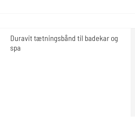
Duravit tætningsbånd til badekar og
spa