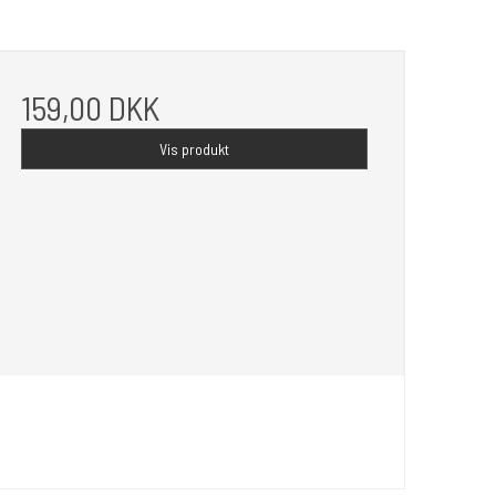
159,00 DKK
Vis produkt