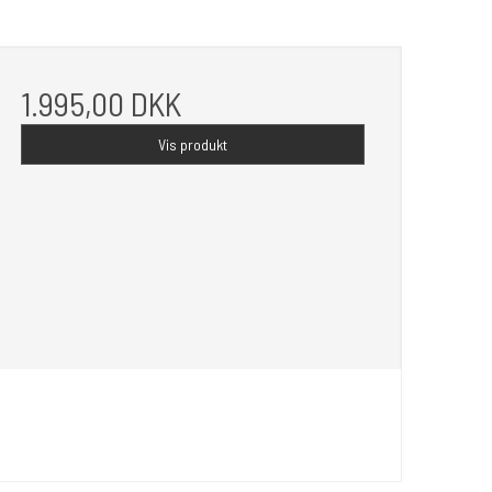
1.995,00 DKK
Vis produkt