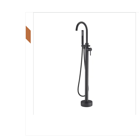
Tilbud