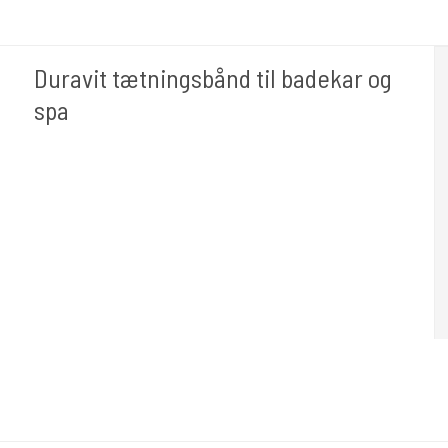
Duravit tætningsbånd til badekar og
spa