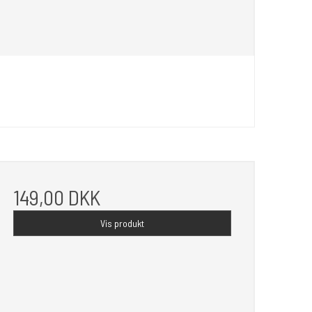
149,00 DKK
Vis produkt