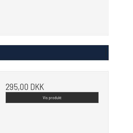
295,00 DKK
Vis produkt