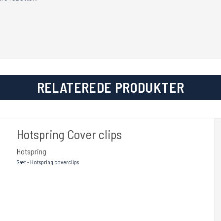
RELATEREDE PRODUKTER
Hotspring Cover clips
Hotspring
Sæt - Hotspring coverclips