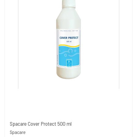
Spacare Cover Protect 500 ml
Spacare