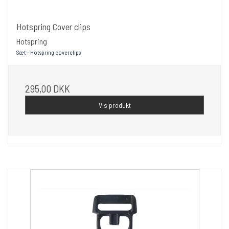
Hotspring Cover clips
Hotspring
Sæt - Hotspring coverclips
295,00 DKK
Vis produkt