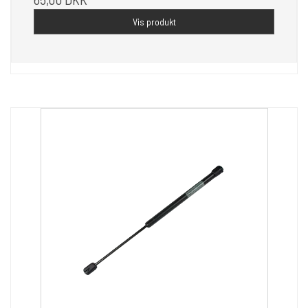
Vis produkt