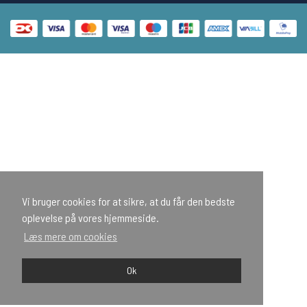
Vi bruger cookies for at sikre, at du får den bedste
oplevelse på vores hjemmeside.
Læs mere om cookies
Ok