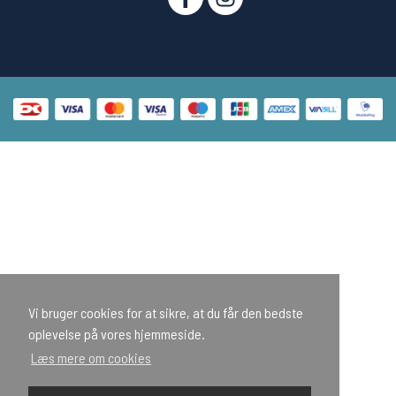
Vi bruger cookies for at sikre, at du får den bedste
oplevelse på vores hjemmeside.
Læs mere om cookies