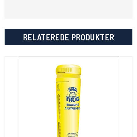
RELATEREDE PRODUKTER