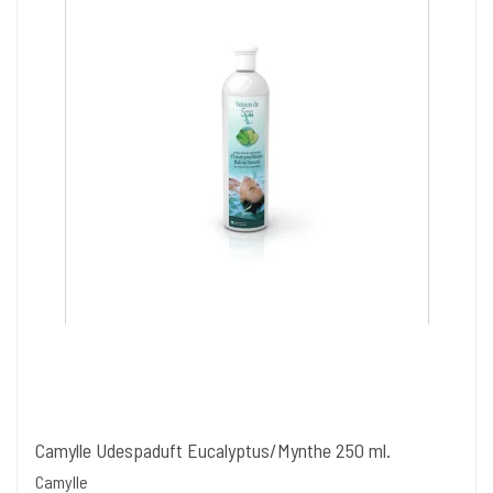
Camylle Udespaduft Eucalyptus/Mynthe 250 ml.
Camylle