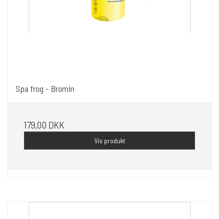
Spa frog - Bromin
179,00 DKK
Vis produkt