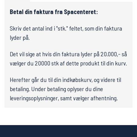
Betal din faktura fra Spacenteret:
Skriv det antal ind i "stk." feltet, som din faktura
lyder på.
Det vil sige at hvis din faktura lyder på 20.000,- så
vælger du 20000 stk af dette produkt til din kurv.
Herefter går du til din indkøbskurv, og videre til
betaling. Under betaling oplyser du dine
leveringsoplysninger, samt vælger afhentning.