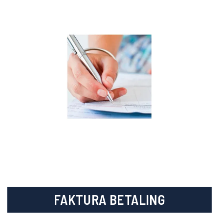
FAKTURA BETALING