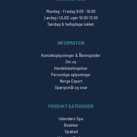
Mandag - Fredag 9:00 - 16:00
Lørdag i ULIGE uger 10.00-13.00
Søndag & helligdage lukket.
INFORMATION
Kontaktoplysninger & Åbningstider
Om os
Handelsbetingelser
Personlige oplysninger
Norge Export
Spørgsmål og svar
PRODUKT KATEGORIER
Udendørs Spa
Badekar
Spabad