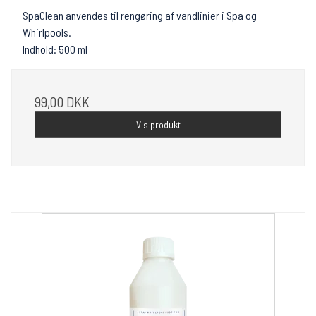
SpaClean anvendes til rengøring af vandlinier i Spa og
Whirlpools.
Indhold: 500 ml
99,00 DKK
Vis produkt