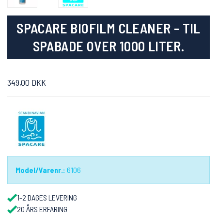
SPACARE BIOFILM CLEANER - TIL
SPABADE OVER 1000 LITER.
349,00 DKK
Model/Varenr.:
6106
1-2 DAGES LEVERING
20 ÅRS ERFARING