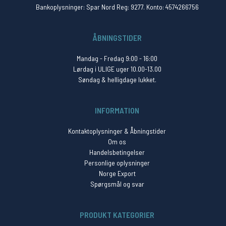
Bankoplysninger: Spar Nord Reg: 9277. Konto: 4574266756
ÅBNINGSTIDER
Mandag - Fredag 9:00 - 16:00
Lørdag i ULIGE uger 10.00-13.00
Søndag & helligdage lukket.
INFORMATION
Kontaktoplysninger & Åbningstider
Om os
Handelsbetingelser
Personlige oplysninger
Norge Export
Spørgsmål og svar
PRODUKT KATEGORIER