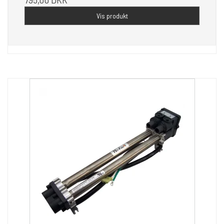
Vis produkt