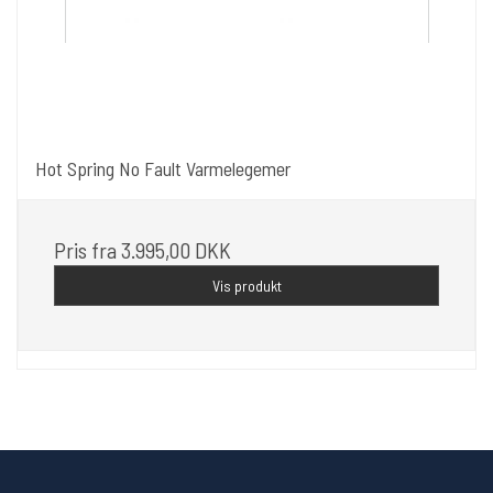
Hot Spring No Fault Varmelegemer
Pris fra
3.995,00 DKK
Vis produkt