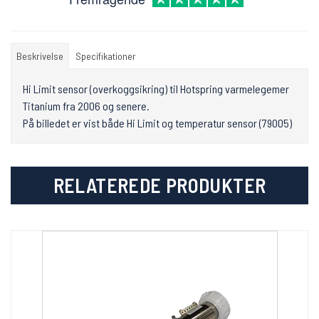
Beskrivelse
Specifikationer
Hi Limit sensor (overkoggsikring) til Hotspring varmelegemer
Titanium fra 2006 og senere.
På billedet er vist både Hi Limit og temperatur sensor (79005)
RELATEREDE PRODUKTER