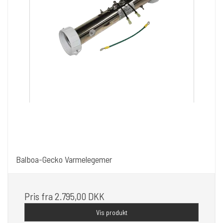
Balboa-Gecko Varmelegemer
Pris fra
2.795,00 DKK
Vis produkt