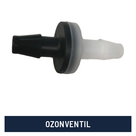
OZONVENTIL