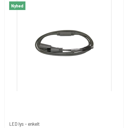
Nyhed
LED lys - enkelt