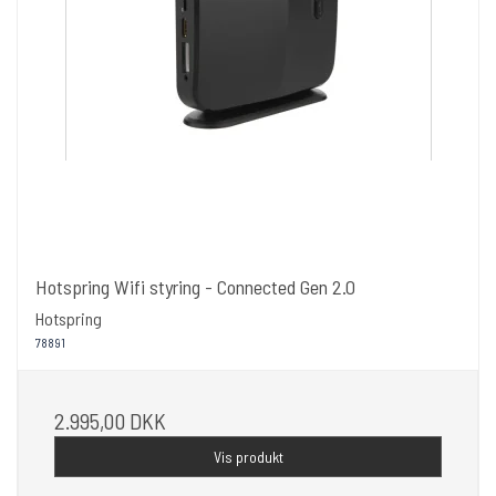
Hotspring Wifi styring - Connected Gen 2.0
Hotspring
78891
2.995,00 DKK
Vis produkt