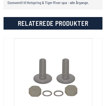
Ozonventil til Hotspring & Tiger River spa - alle årgange.
RELATEREDE PRODUKTER