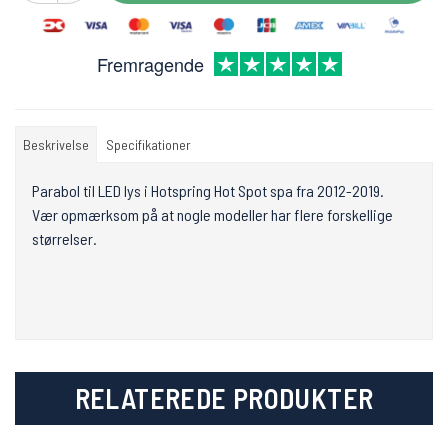
Fremragende
Beskrivelse
Specifikationer
Parabol til LED lys i Hotspring Hot Spot spa fra 2012-2019.
Vær opmærksom på at nogle modeller har flere forskellige
størrelser.
RELATEREDE PRODUKTER