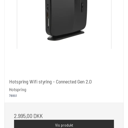
Hotspring Wifi styring - Connected Gen 2.0
Hotspring
78891
2.995,00 DKK
Vis produkt