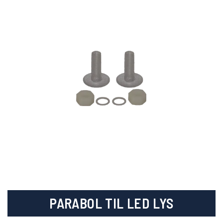
PARABOL TIL LED LYS