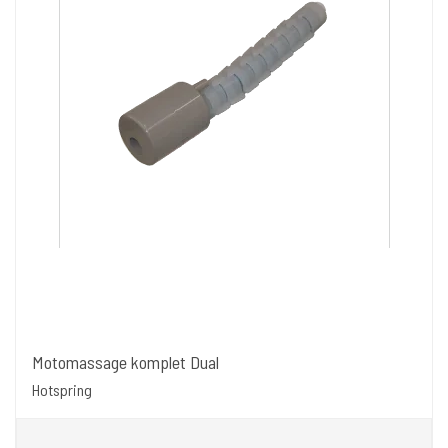
Motomassage komplet Dual
Hotspring