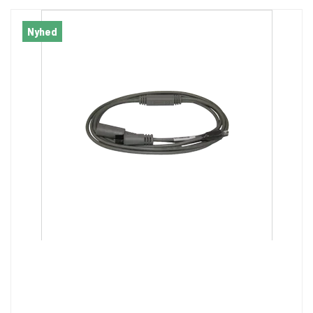
Nyhed