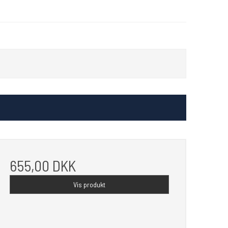
655,00 DKK
Vis produkt