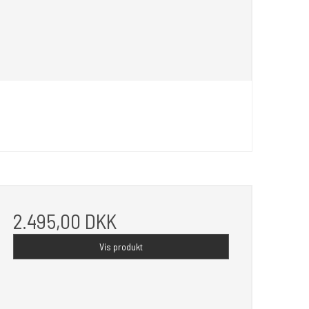
2.495,00 DKK
Vis produkt