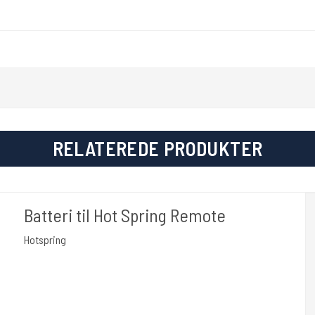
RELATEREDE PRODUKTER
Batteri til Hot Spring Remote
Hotspring