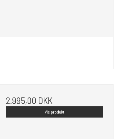
2.995,00 DKK
Vis produkt