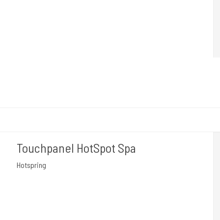
Touchpanel HotSpot Spa
Hotspring