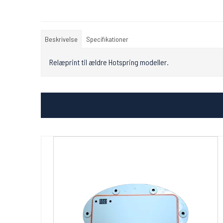
Beskrivelse
Specifikationer
Relæprint til ældre Hotspring modeller.