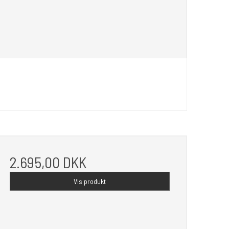
2.695,00 DKK
Vis produkt