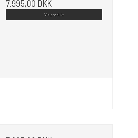
7.995,00 DKK
Vis produkt