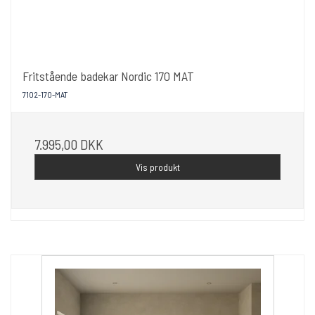
Fritstående badekar Nordic 170 MAT
7102-170-MAT
7.995,00 DKK
Vis produkt