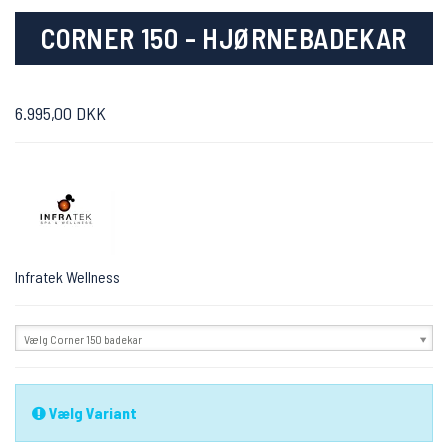
CORNER 150 - HJØRNEBADEKAR
6.995,00 DKK
Infratek Wellness
Vælg Corner 150 badekar
Vælg Variant