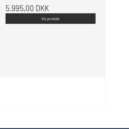
5.995,00 DKK
Vis produkt