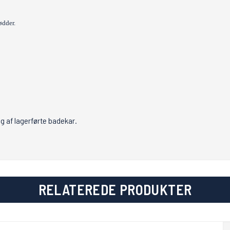
ødder.
g af lagerførte badekar.
RELATEREDE PRODUKTER