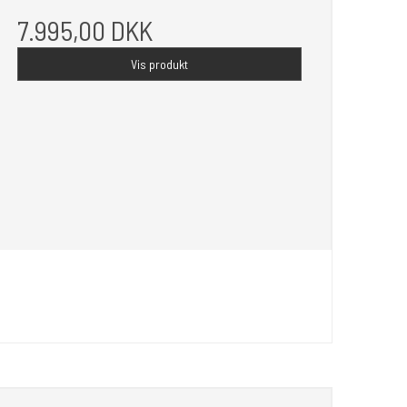
7.995,00 DKK
Vis produkt