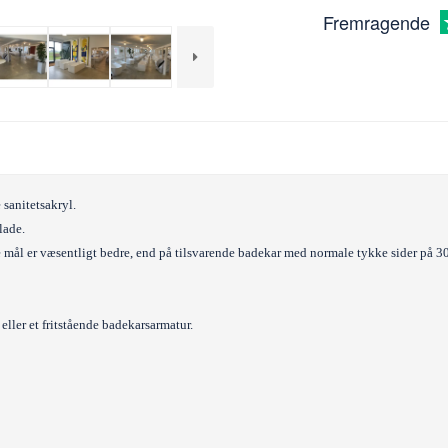
Fremragende
 sanitetsakryl.
lade.
ge mål er væsentligt bedre, end på tilsvarende badekar med normale tykke sider på 
eller et fritstående badekarsarmatur.