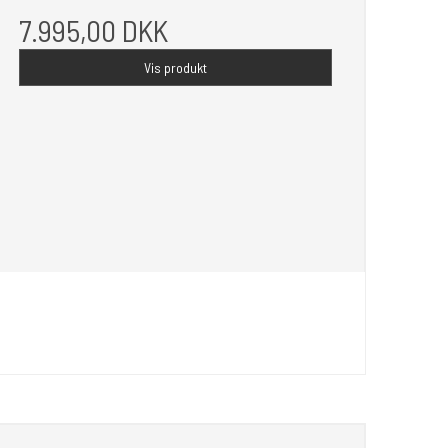
7.995,00 DKK
Vis produkt