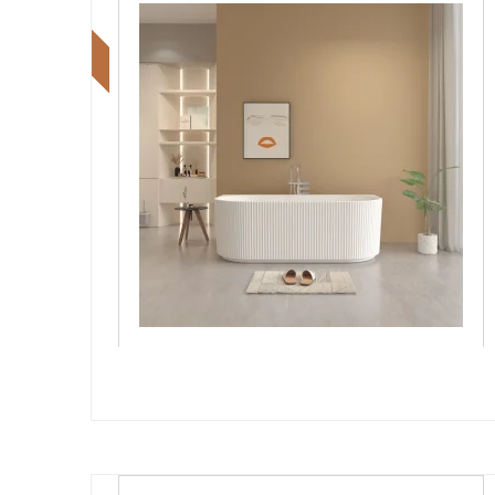
Tilbud