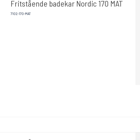
Fritstående badekar Nordic 170 MAT
7102-170-MAT